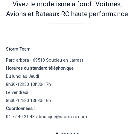
Vivez le modélisme à fond : Voitures,
Avions et Bateaux RC haute performance
Storm Team
Parc arbora - 69510 Soucieu en Jarrest
Horaires du standard téléphonique
Du lundi au Jeudi
8h30-12h30 13h30-17h
Le vendredi
8h30-12h30 13h30-16h
Coordonnées :
04 72 40 21 43 / boutique@storm-rc.com