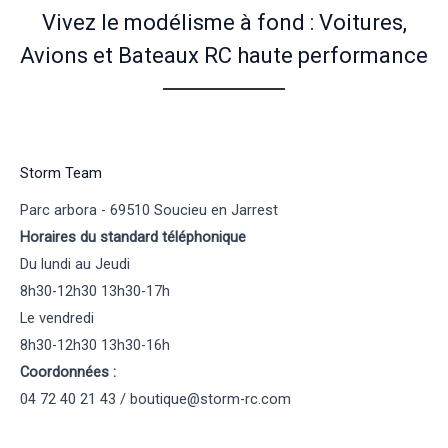
Vivez le modélisme à fond : Voitures,
Avions et Bateaux RC haute performance
Storm Team
Parc arbora - 69510 Soucieu en Jarrest
Horaires du standard téléphonique
Du lundi au Jeudi
8h30-12h30 13h30-17h
Le vendredi
8h30-12h30 13h30-16h
Coordonnées :
04 72 40 21 43 / boutique@storm-rc.com