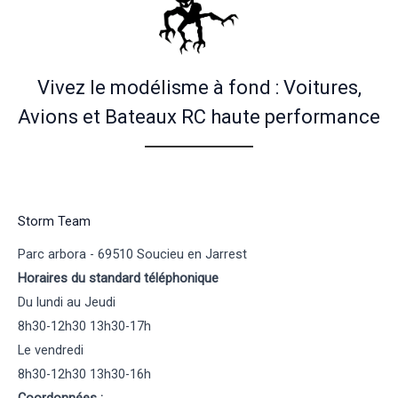
Vivez le modélisme à fond : Voitures,
Avions et Bateaux RC haute performance
Storm Team
Parc arbora - 69510 Soucieu en Jarrest
Horaires du standard téléphonique
Du lundi au Jeudi
8h30-12h30 13h30-17h
Le vendredi
8h30-12h30 13h30-16h