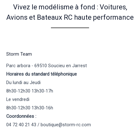
Vivez le modélisme à fond : Voitures,
Avions et Bateaux RC haute performance
Storm Team
Parc arbora - 69510 Soucieu en Jarrest
Horaires du standard téléphonique
Du lundi au Jeudi
8h30-12h30 13h30-17h
Le vendredi
8h30-12h30 13h30-16h
Coordonnées :
04 72 40 21 43 / boutique@storm-rc.com