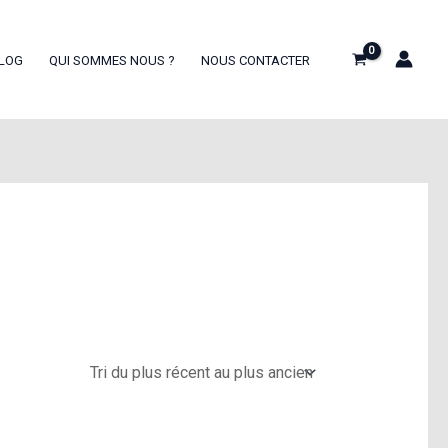
LOG
QUI SOMMES NOUS ?
NOUS CONTACTER