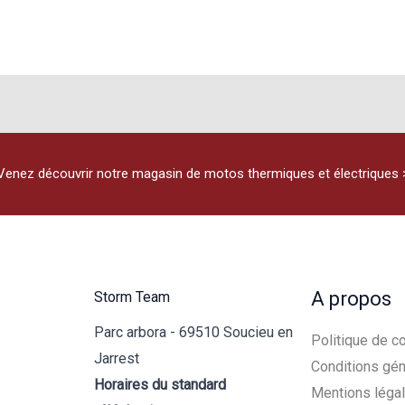
Venez découvrir notre magasin de motos thermiques et électriques 
A propos
Storm Team
Parc arbora - 69510 Soucieu en
Politique de co
Jarrest
Conditions gén
Horaires du standard
Mentions léga