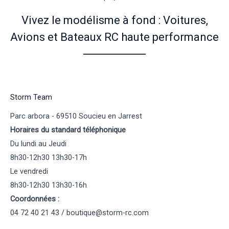
Vivez le modélisme à fond : Voitures,
Avions et Bateaux RC haute performance
Storm Team
Parc arbora - 69510 Soucieu en Jarrest
Horaires du standard téléphonique
Du lundi au Jeudi
8h30-12h30 13h30-17h
Le vendredi
8h30-12h30 13h30-16h
Coordonnées :
04 72 40 21 43 / boutique@storm-rc.com