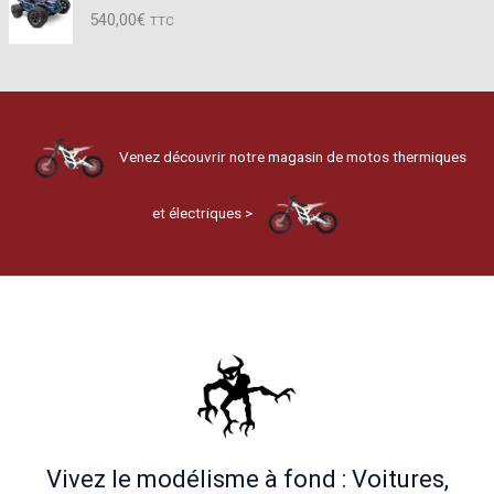
540,00
€
TTC
Venez découvrir notre magasin de motos thermiques
et électriques >
Vivez le modélisme à fond : Voitures,