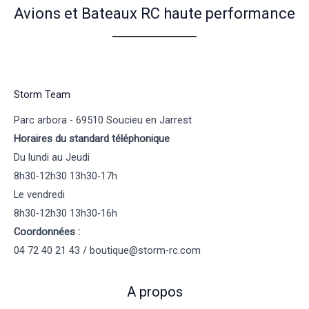
Avions et Bateaux RC haute performance
Storm Team
Parc arbora - 69510 Soucieu en Jarrest
Horaires du standard téléphonique
Du lundi au Jeudi
8h30-12h30 13h30-17h
Le vendredi
8h30-12h30 13h30-16h
Coordonnées :
04 72 40 21 43 / boutique@storm-rc.com
A propos