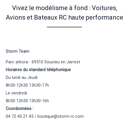
Vivez le modélisme à fond : Voitures,
Avions et Bateaux RC haute performance
Storm Team
Parc arbora - 69510 Soucieu en Jarrest
Horaires du standard téléphonique
Du lundi au Jeudi
8h30-12h30 13h30-17h
Le vendredi
8h30-12h30 13h30-16h
Coordonnées :
04 72 40 21 43 / boutique@storm-rc.com