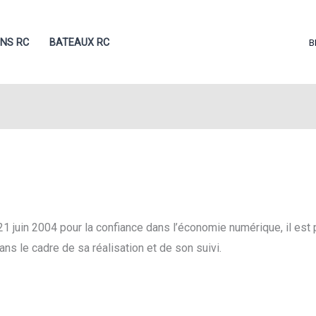
ONS RC
BATEAUX RC
B
 juin 2004 pour la confiance dans l’économie numérique, il est p
ans le cadre de sa réalisation et de son suivi.