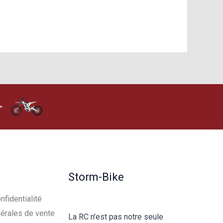
>
Storm-Bike
nfidentialité
érales de vente
La RC n'est pas notre seule