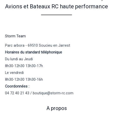
Avions et Bateaux RC haute performance
Storm Team
Parc arbora - 69510 Soucieu en Jarrest
Horaires du standard téléphonique
Du lundi au Jeudi
8h30-12h30 13h30-17h
Le vendredi
8h30-12h30 13h30-16h
Coordonnées :
04 72 40 21 43 / boutique@storm-rc.com
A propos