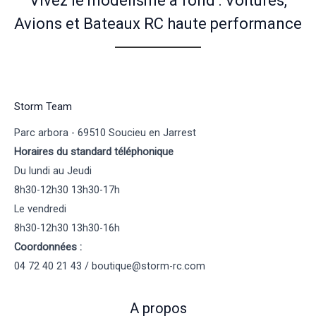
Vivez le modélisme à fond : Voitures,
Avions et Bateaux RC haute performance
Storm Team
Parc arbora - 69510 Soucieu en Jarrest
Horaires du standard téléphonique
Du lundi au Jeudi
8h30-12h30 13h30-17h
Le vendredi
8h30-12h30 13h30-16h
Coordonnées :
04 72 40 21 43 / boutique@storm-rc.com
A propos