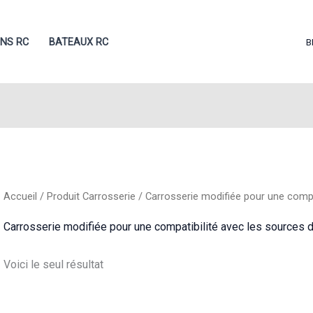
ONS RC
BATEAUX RC
B
Accueil
/ Produit Carrosserie / Carrosserie modifiée pour une comp
Carrosserie modifiée pour une compatibilité avec les sources
Voici le seul résultat