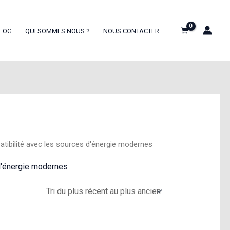
LOG
QUI SOMMES NOUS ?
NOUS CONTACTER
atibilité avec les sources d'énergie modernes
 d'énergie modernes