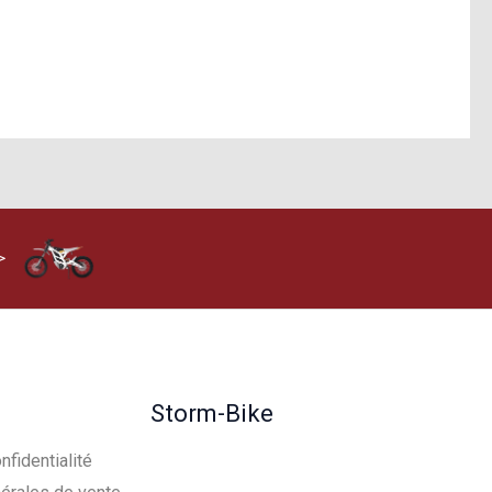
>
Storm-Bike
nfidentialité