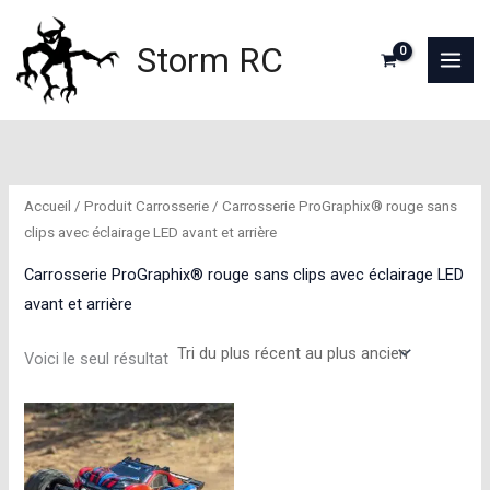
Aller
au
Storm RC
contenu
Accueil
/ Produit Carrosserie / Carrosserie ProGraphix® rouge sans
clips avec éclairage LED avant et arrière
Carrosserie ProGraphix® rouge sans clips avec éclairage LED
avant et arrière
Voici le seul résultat