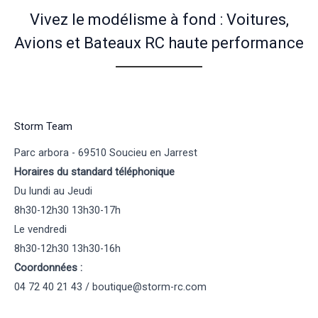
Vivez le modélisme à fond : Voitures,
Avions et Bateaux RC haute performance
Storm Team
Parc arbora - 69510 Soucieu en Jarrest
Horaires du standard téléphonique
Du lundi au Jeudi
8h30-12h30 13h30-17h
Le vendredi
8h30-12h30 13h30-16h
Coordonnées :
04 72 40 21 43 / boutique@storm-rc.com