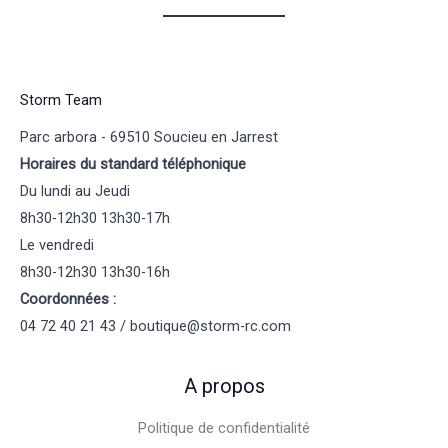
Storm Team
Parc arbora - 69510 Soucieu en Jarrest
Horaires du standard téléphonique
Du lundi au Jeudi
8h30-12h30 13h30-17h
Le vendredi
8h30-12h30 13h30-16h
Coordonnées :
04 72 40 21 43 / boutique@storm-rc.com
A propos
Politique de confidentialité