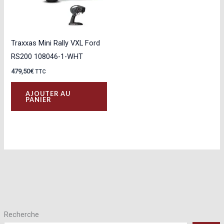
Traxxas Mini Rally VXL Ford
RS200 108046-1-WHT
479,50
€
TTC
AJOUTER AU
PANIER
Recherche