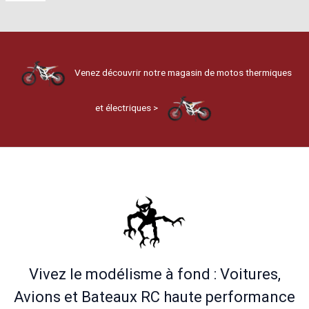
Venez découvrir notre magasin de motos thermiques
et électriques >
Vivez le modélisme à fond : Voitures,
Avions et Bateaux RC haute performance