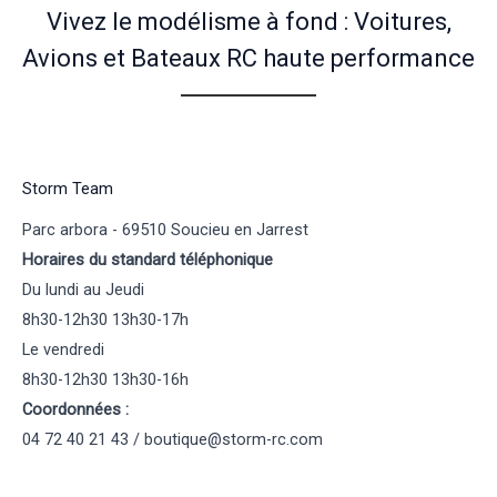
Vivez le modélisme à fond : Voitures,
Avions et Bateaux RC haute performance
Storm Team
Parc arbora - 69510 Soucieu en Jarrest
Horaires du standard téléphonique
Du lundi au Jeudi
8h30-12h30 13h30-17h
Le vendredi
8h30-12h30 13h30-16h
Coordonnées :
04 72 40 21 43 / boutique@storm-rc.com