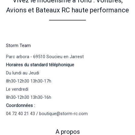
Vivez le modélisme à fond : Voitures,
Avions et Bateaux RC haute performance
Storm Team
Parc arbora - 69510 Soucieu en Jarrest
Horaires du standard téléphonique
Du lundi au Jeudi
8h30-12h30 13h30-17h
Le vendredi
8h30-12h30 13h30-16h
Coordonnées :
04 72 40 21 43 / boutique@storm-rc.com
A propos