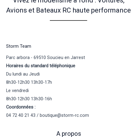
Vivez le modélisme à fond : Voitures,
Avions et Bateaux RC haute performance
Storm Team
Parc arbora - 69510 Soucieu en Jarrest
Horaires du standard téléphonique
Du lundi au Jeudi
8h30-12h30 13h30-17h
Le vendredi
8h30-12h30 13h30-16h
Coordonnées :
04 72 40 21 43 / boutique@storm-rc.com
A propos