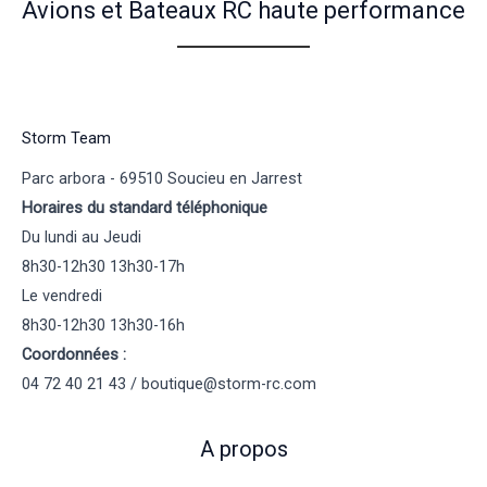
Avions et Bateaux RC haute performance
Storm Team
Parc arbora - 69510 Soucieu en Jarrest
Horaires du standard téléphonique
Du lundi au Jeudi
8h30-12h30 13h30-17h
Le vendredi
8h30-12h30 13h30-16h
Coordonnées :
04 72 40 21 43 / boutique@storm-rc.com
A propos