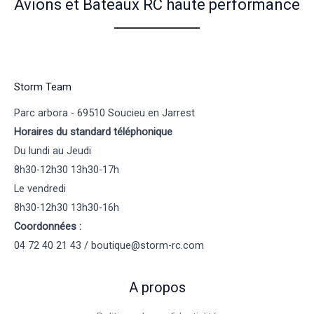
Avions et Bateaux RC haute performance
Storm Team
Parc arbora - 69510 Soucieu en Jarrest
Horaires du standard téléphonique
Du lundi au Jeudi
8h30-12h30 13h30-17h
Le vendredi
8h30-12h30 13h30-16h
Coordonnées :
04 72 40 21 43 / boutique@storm-rc.com
A propos