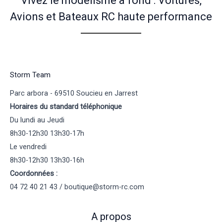
Vivez le modélisme à fond : Voitures,
Avions et Bateaux RC haute performance
Storm Team
Parc arbora - 69510 Soucieu en Jarrest
Horaires du standard téléphonique
Du lundi au Jeudi
8h30-12h30 13h30-17h
Le vendredi
8h30-12h30 13h30-16h
Coordonnées :
04 72 40 21 43 / boutique@storm-rc.com
A propos