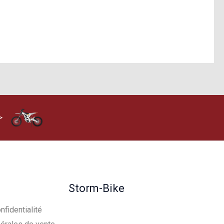
>
Storm-Bike
nfidentialité