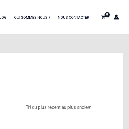
LOG
QUI SOMMES NOUS ?
NOUS CONTACTER