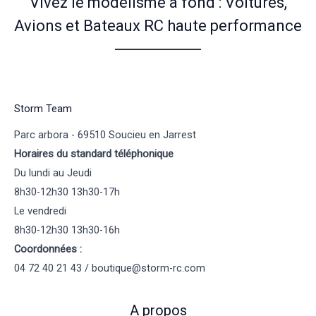
Vivez le modélisme à fond : Voitures,
Avions et Bateaux RC haute performance
Storm Team
Parc arbora - 69510 Soucieu en Jarrest
Horaires du standard téléphonique
Du lundi au Jeudi
8h30-12h30 13h30-17h
Le vendredi
8h30-12h30 13h30-16h
Coordonnées :
04 72 40 21 43 / boutique@storm-rc.com
A propos