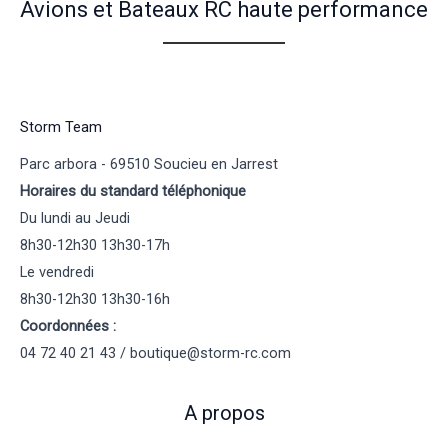
Avions et Bateaux RC haute performance
Storm Team
Parc arbora - 69510 Soucieu en Jarrest
Horaires du standard téléphonique
Du lundi au Jeudi
8h30-12h30 13h30-17h
Le vendredi
8h30-12h30 13h30-16h
Coordonnées :
04 72 40 21 43 / boutique@storm-rc.com
A propos