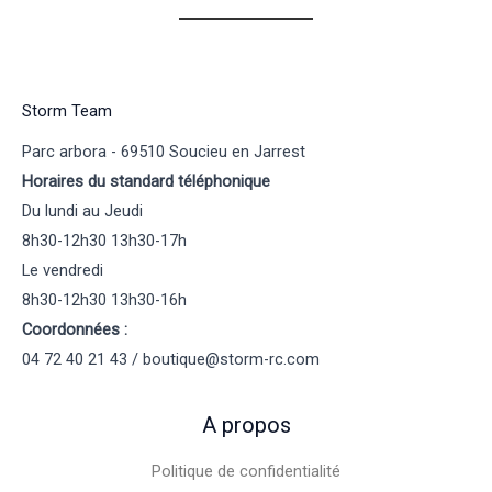
Storm Team
Parc arbora - 69510 Soucieu en Jarrest
Horaires du standard téléphonique
Du lundi au Jeudi
8h30-12h30 13h30-17h
Le vendredi
8h30-12h30 13h30-16h
Coordonnées :
04 72 40 21 43 / boutique@storm-rc.com
A propos
Politique de confidentialité