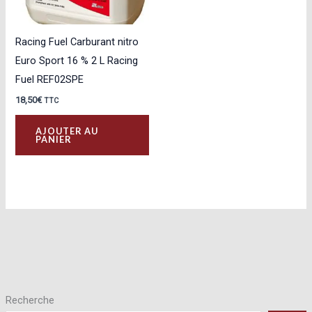
Racing Fuel Carburant nitro
Euro Sport 16 % 2 L Racing
Fuel REF02SPE
18,50
€
TTC
AJOUTER AU
PANIER
Recherche