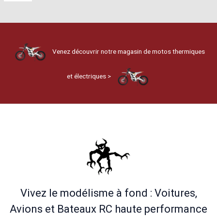
Venez découvrir notre magasin de motos thermiques
et électriques >
Vivez le modélisme à fond : Voitures,
Avions et Bateaux RC haute performance