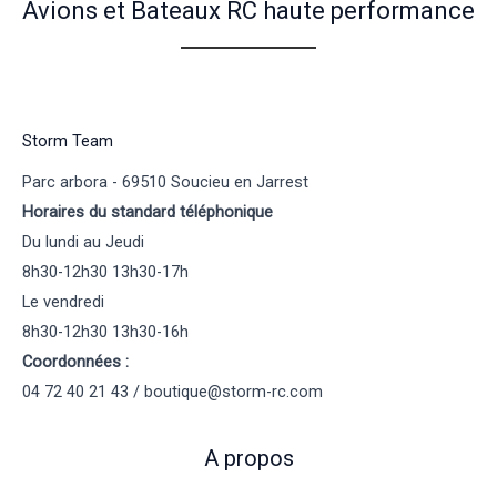
Avions et Bateaux RC haute performance
Storm Team
Parc arbora - 69510 Soucieu en Jarrest
Horaires du standard téléphonique
Du lundi au Jeudi
8h30-12h30 13h30-17h
Le vendredi
8h30-12h30 13h30-16h
Coordonnées :
04 72 40 21 43 / boutique@storm-rc.com
A propos