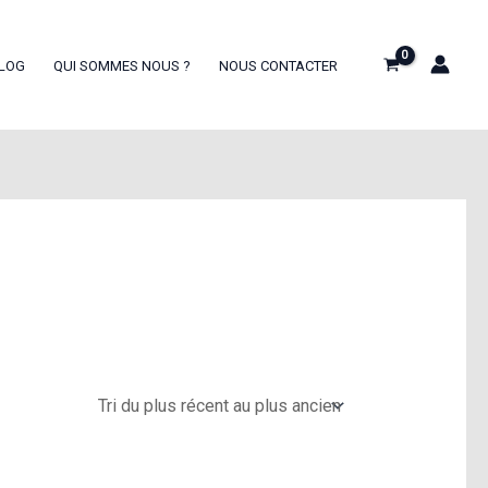
LOG
QUI SOMMES NOUS ?
NOUS CONTACTER