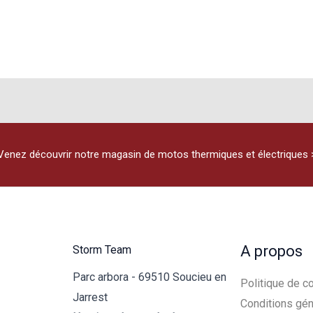
Venez découvrir notre magasin de motos thermiques et électriques 
A propos
Storm Team
Parc arbora - 69510 Soucieu en
Politique de co
Jarrest
Conditions gén