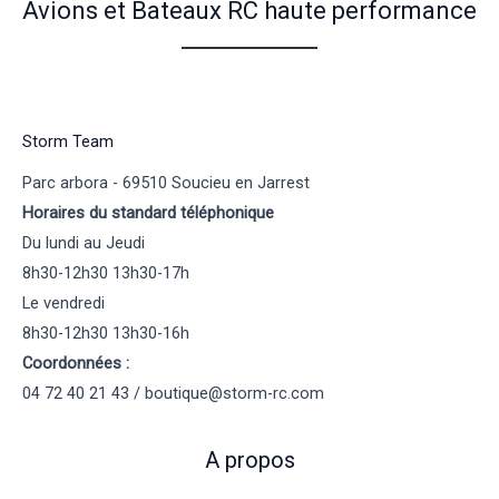
Avions et Bateaux RC haute performance
Storm Team
Parc arbora - 69510 Soucieu en Jarrest
Horaires du standard téléphonique
Du lundi au Jeudi
8h30-12h30 13h30-17h
Le vendredi
8h30-12h30 13h30-16h
Coordonnées :
04 72 40 21 43 / boutique@storm-rc.com
A propos