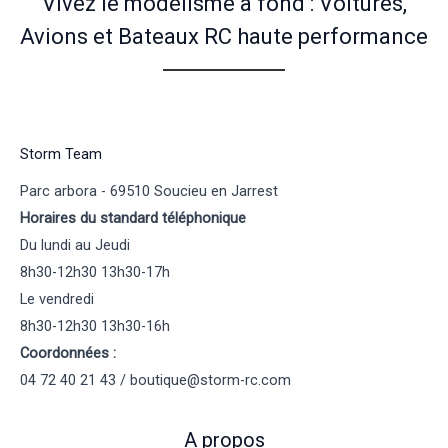
Vivez le modélisme à fond : Voitures,
Avions et Bateaux RC haute performance
Storm Team
Parc arbora - 69510 Soucieu en Jarrest
Horaires du standard téléphonique
Du lundi au Jeudi
8h30-12h30 13h30-17h
Le vendredi
8h30-12h30 13h30-16h
Coordonnées :
04 72 40 21 43 / boutique@storm-rc.com
A propos