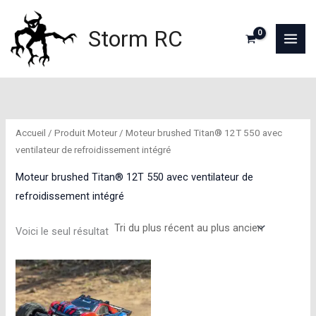
Aller
au
Storm RC
contenu
Accueil
/ Produit Moteur / Moteur brushed Titan® 12T 550 avec
ventilateur de refroidissement intégré
Moteur brushed Titan® 12T 550 avec ventilateur de
refroidissement intégré
Voici le seul résultat