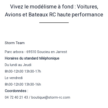
Vivez le modélisme à fond : Voitures,
Avions et Bateaux RC haute performance
Storm Team
Parc arbora - 69510 Soucieu en Jarrest
Horaires du standard téléphonique
Du lundi au Jeudi
8h30-12h30 13h30-17h
Le vendredi
8h30-12h30 13h30-16h
Coordonnées :
04 72 40 21 43 / boutique@storm-rc.com