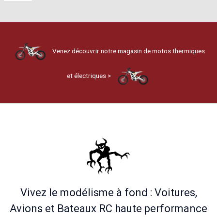
Venez découvrir notre magasin de motos thermiques
et électriques >
Vivez le modélisme à fond : Voitures,
Avions et Bateaux RC haute performance