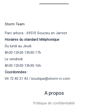
Storm Team
Parc arbora - 69510 Soucieu en Jarrest
Horaires du standard téléphonique
Du lundi au Jeudi
8h30-12h30 13h30-17h
Le vendredi
8h30-12h30 13h30-16h
Coordonnées :
04 72 40 21 43 / boutique@storm-rc.com
A propos
Politique de confidentialité