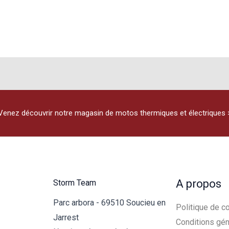
Venez découvrir notre magasin de motos thermiques et électriques 
A propos
Storm Team
Parc arbora - 69510 Soucieu en
Politique de co
Jarrest
Conditions gén