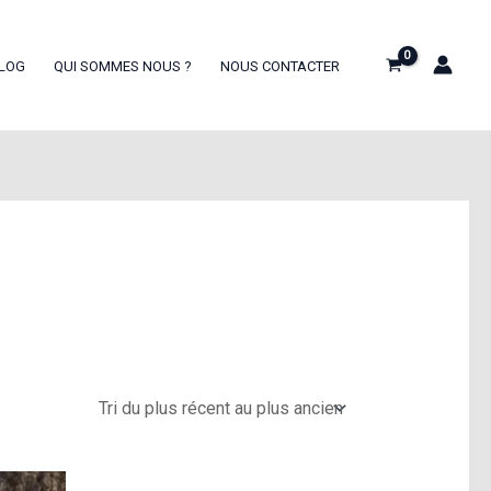
LOG
QUI SOMMES NOUS ?
NOUS CONTACTER