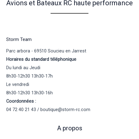
Avions et Bateaux RC haute performance
Storm Team
Parc arbora - 69510 Soucieu en Jarrest
Horaires du standard téléphonique
Du lundi au Jeudi
8h30-12h30 13h30-17h
Le vendredi
8h30-12h30 13h30-16h
Coordonnées :
04 72 40 21 43 / boutique@storm-rc.com
A propos