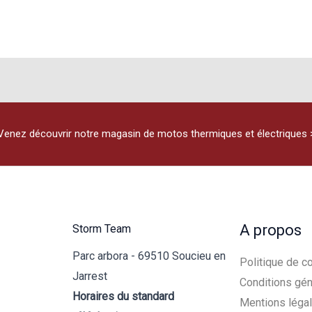
Venez découvrir notre magasin de motos thermiques et électriques 
A propos
Storm Team
Parc arbora - 69510 Soucieu en
Politique de co
Jarrest
Conditions gén
Horaires du standard
Mentions léga