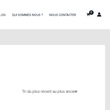
LOG
QUI SOMMES NOUS ?
NOUS CONTACTER