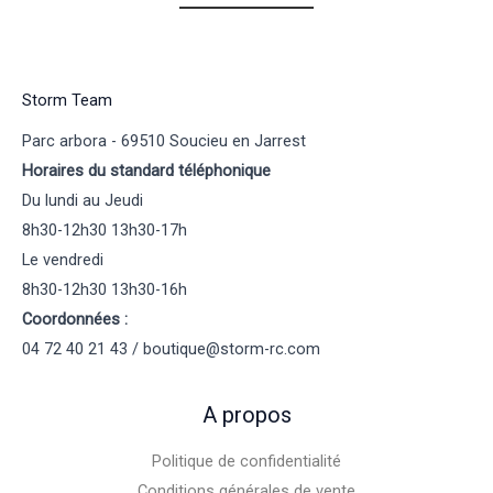
Storm Team
Parc arbora - 69510 Soucieu en Jarrest
Horaires du standard téléphonique
Du lundi au Jeudi
8h30-12h30 13h30-17h
Le vendredi
8h30-12h30 13h30-16h
Coordonnées :
04 72 40 21 43 / boutique@storm-rc.com
A propos
Politique de confidentialité
Conditions générales de vente