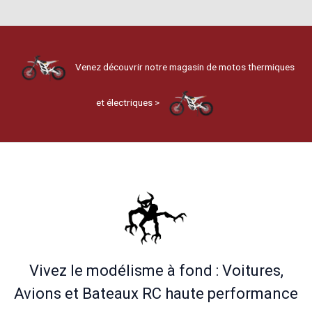
Venez découvrir notre magasin de motos thermiques
et électriques >
Vivez le modélisme à fond : Voitures,
Avions et Bateaux RC haute performance