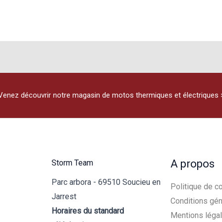
Venez découvrir notre magasin de motos thermiques et électriques 
A propos
Storm Team
Parc arbora - 69510 Soucieu en
Politique de co
Jarrest
Conditions gén
Horaires du standard
Mentions léga