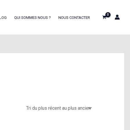
LOG
QUI SOMMES NOUS ?
NOUS CONTACTER