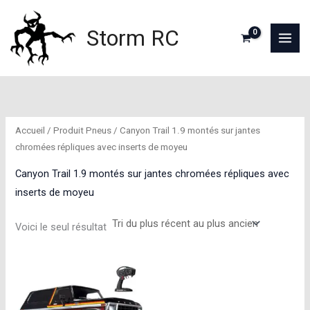
Aller
au
Storm RC
contenu
Accueil
/ Produit Pneus / Canyon Trail 1.9 montés sur jantes
chromées répliques avec inserts de moyeu
Canyon Trail 1.9 montés sur jantes chromées répliques avec
inserts de moyeu
Voici le seul résultat