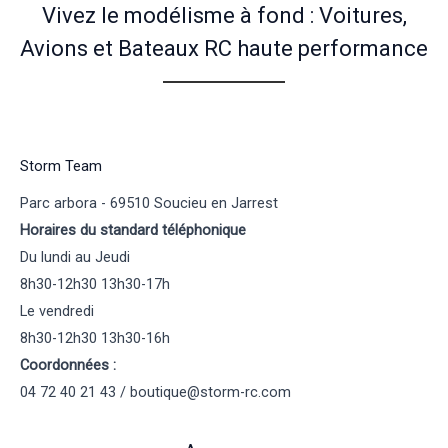
Vivez le modélisme à fond : Voitures,
Avions et Bateaux RC haute performance
Storm Team
Parc arbora - 69510 Soucieu en Jarrest
Horaires du standard téléphonique
Du lundi au Jeudi
8h30-12h30 13h30-17h
Le vendredi
8h30-12h30 13h30-16h
Coordonnées :
04 72 40 21 43 / boutique@storm-rc.com