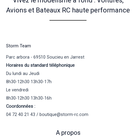
Vivez le modélisme à fond : Voitures,
Avions et Bateaux RC haute performance
Storm Team
Parc arbora - 69510 Soucieu en Jarrest
Horaires du standard téléphonique
Du lundi au Jeudi
8h30-12h30 13h30-17h
Le vendredi
8h30-12h30 13h30-16h
Coordonnées :
04 72 40 21 43 / boutique@storm-rc.com
A propos