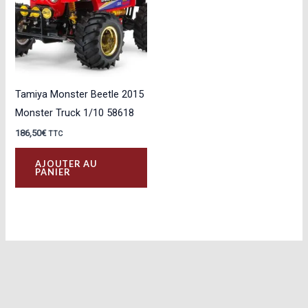
Tamiya Monster Beetle 2015
Monster Truck 1/10 58618
186,50
€
TTC
AJOUTER AU
PANIER