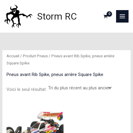
Aller
au
Storm RC
contenu
Accueil
/ Produit Pneus / Pneus avant Rib Spike, pneus arrière
Square Spike
Pneus avant Rib Spike, pneus arrière Square Spike
Voici le seul résultat