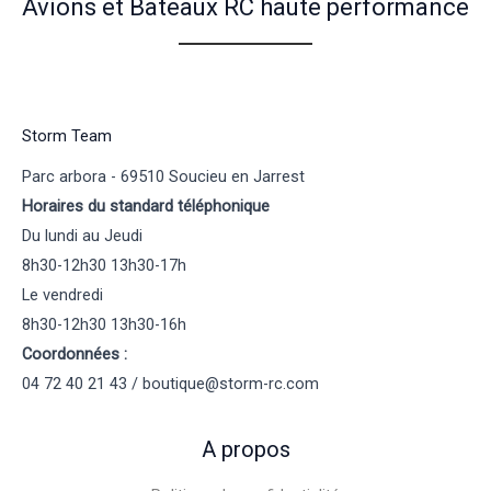
Avions et Bateaux RC haute performance
Storm Team
Parc arbora - 69510 Soucieu en Jarrest
Horaires du standard téléphonique
Du lundi au Jeudi
8h30-12h30 13h30-17h
Le vendredi
8h30-12h30 13h30-16h
Coordonnées :
04 72 40 21 43 / boutique@storm-rc.com
A propos