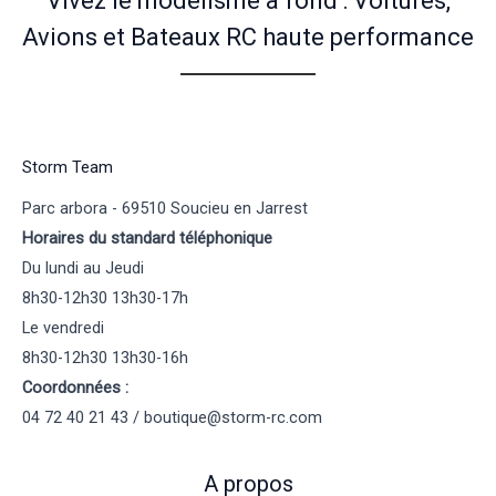
Vivez le modélisme à fond : Voitures,
Avions et Bateaux RC haute performance
Storm Team
Parc arbora - 69510 Soucieu en Jarrest
Horaires du standard téléphonique
Du lundi au Jeudi
8h30-12h30 13h30-17h
Le vendredi
8h30-12h30 13h30-16h
Coordonnées :
04 72 40 21 43 / boutique@storm-rc.com
A propos