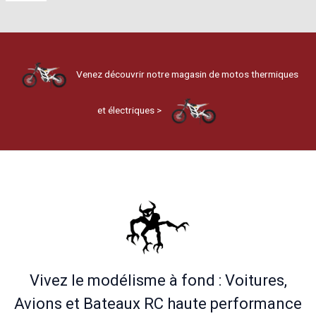
Venez découvrir notre magasin de motos thermiques
et électriques >
Vivez le modélisme à fond : Voitures,
Avions et Bateaux RC haute performance