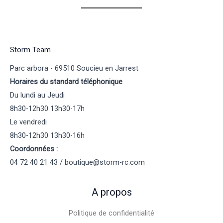
Storm Team
Parc arbora - 69510 Soucieu en Jarrest
Horaires du standard téléphonique
Du lundi au Jeudi
8h30-12h30 13h30-17h
Le vendredi
8h30-12h30 13h30-16h
Coordonnées :
04 72 40 21 43 / boutique@storm-rc.com
A propos
Politique de confidentialité