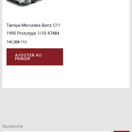
Tamiya Mercedes-Benz C11
1990 Prototype 1/10 47484
141,50
€
TTC
AJOUTER AU
PANIER
Recherche