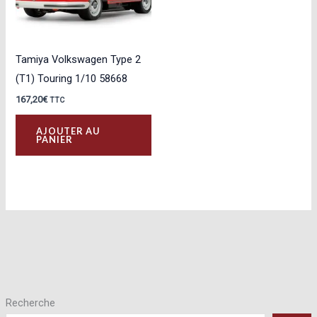
Tamiya Volkswagen Type 2
(T1) Touring 1/10 58668
167,20
€
TTC
AJOUTER AU
PANIER
Recherche