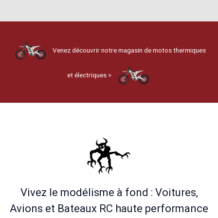
Venez découvrir notre magasin de motos thermiques
et électriques >
Vivez le modélisme à fond : Voitures,
Avions et Bateaux RC haute performance