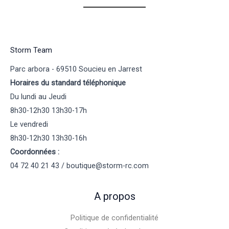
Storm Team
Parc arbora - 69510 Soucieu en Jarrest
Horaires du standard téléphonique
Du lundi au Jeudi
8h30-12h30 13h30-17h
Le vendredi
8h30-12h30 13h30-16h
Coordonnées :
04 72 40 21 43 / boutique@storm-rc.com
A propos
Politique de confidentialité