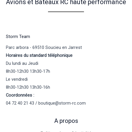
Avions et Bateaux RC haute performance
Storm Team
Parc arbora - 69510 Soucieu en Jarrest
Horaires du standard téléphonique
Du lundi au Jeudi
8h30-12h30 13h30-17h
Le vendredi
8h30-12h30 13h30-16h
Coordonnées :
04 72 40 21 43 / boutique@storm-rc.com
A propos