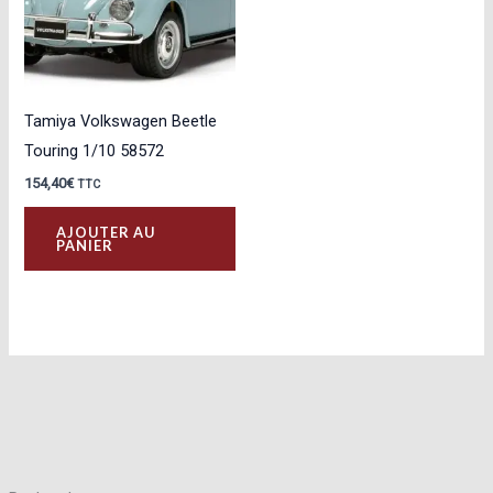
Tamiya Volkswagen Beetle
Touring 1/10 58572
154,40
€
TTC
AJOUTER AU
PANIER