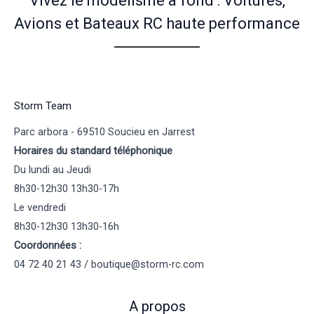
Vivez le modélisme à fond : Voitures,
Avions et Bateaux RC haute performance
Storm Team
Parc arbora - 69510 Soucieu en Jarrest
Horaires du standard téléphonique
Du lundi au Jeudi
8h30-12h30 13h30-17h
Le vendredi
8h30-12h30 13h30-16h
Coordonnées :
04 72 40 21 43 / boutique@storm-rc.com
A propos