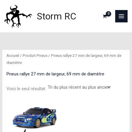
Aller
au
Storm RC
contenu
Accueil
/ Produit Pneus / Pneus rallye 27 mm de largeur, 69 mm de
diamètre
Pneus rallye 27 mm de largeur, 69 mm de diamètre
Voici le seul résultat