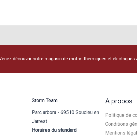
Venez découvrir notre magasin de motos thermiques et électriques 
A propos
Storm Team
Parc arbora - 69510 Soucieu en
Politique de co
Jarrest
Conditions gén
Horaires du standard
Mentions léga