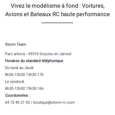
Vivez le modélisme à fond : Voitures,
Avions et Bateaux RC haute performance
Storm Team
Parc arbora - 69510 Soucieu en Jarrest
Horaires du standard téléphonique
Du lundi au Jeudi
8h30-12h30 13h30-17h
Le vendredi
8h30-12h30 13h30-16h
Coordonnées :
04 72 40 21 43 / boutique@storm-rc.com