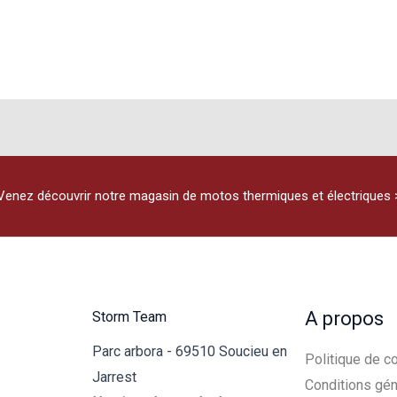
Venez découvrir notre magasin de motos thermiques et électriques 
A propos
Storm Team
Parc arbora - 69510 Soucieu en
Politique de co
Jarrest
Conditions gén