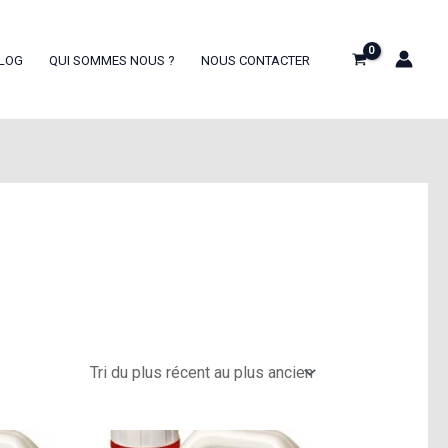
LOG
QUI SOMMES NOUS ?
NOUS CONTACTER