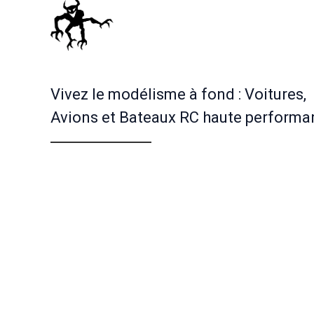
Vivez le modélisme à fond : Voitures,
Avions et Bateaux RC haute performa