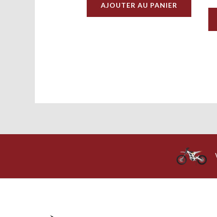
AJOUTER AU PANIER