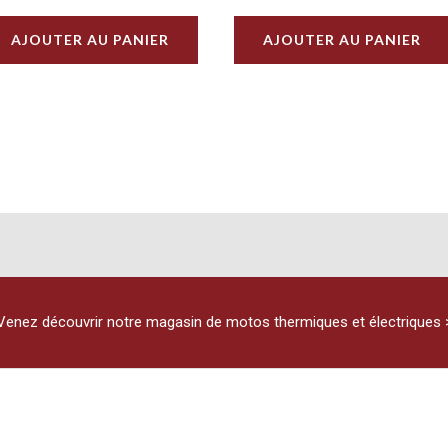
AJOUTER AU PANIER
AJOUTER AU PANIER
Venez découvrir notre magasin de motos thermiques et électriques 