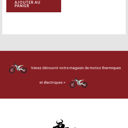
AJOUTER AU
PANIER
Venez découvrir notre magasin de motos thermiques
et électriques >