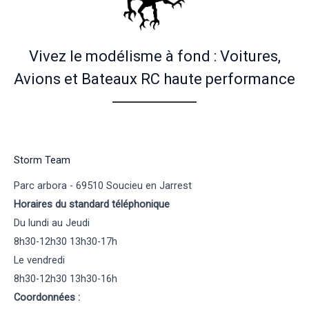
Vivez le modélisme à fond : Voitures,
Avions et Bateaux RC haute performance
Storm Team
Parc arbora - 69510 Soucieu en Jarrest
Horaires du standard téléphonique
Du lundi au Jeudi
8h30-12h30 13h30-17h
Le vendredi
8h30-12h30 13h30-16h
Coordonnées :