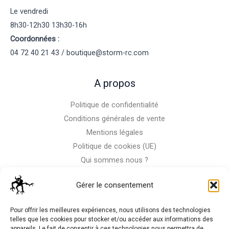
Le vendredi
8h30-12h30 13h30-16h
Coordonnées :
04 72 40 21 43 / boutique@storm-rc.com
A propos
Politique de confidentialité
Conditions générales de vente
Mentions légales
Politique de cookies (UE)
Qui sommes nous ?
Nous contacter
Gérer le consentement
Storm-Bike
Pour offrir les meilleures expériences, nous utilisons des technologies
telles que les cookies pour stocker et/ou accéder aux informations des
appareils. Le fait de consentir à ces technologies nous permettra de