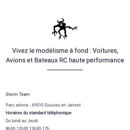
Vivez le modélisme à fond : Voitures,
Avions et Bateaux RC haute performance
Storm Team
Parc arbora - 69510 Soucieu en Jarrest
Horaires du standard téléphonique
Du lundi au Jeudi
8h30-12h30 13h30-17h