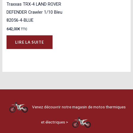
Traxxas TRX-4 LAND ROVER
DEFENDER Crawler 1/10 Bleu
82056-4-BLUE
642,00
€
TTC
LIRE LA SUITE
Venez découvrir notre magasin de motos thermiques
et électriques >