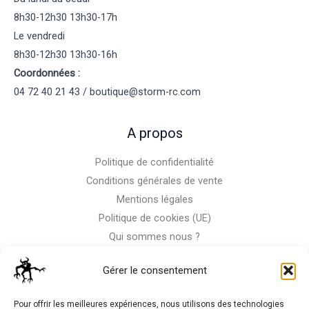
8h30-12h30 13h30-17h
Le vendredi
8h30-12h30 13h30-16h
Coordonnées :
04 72 40 21 43 / boutique@storm-rc.com
A propos
Politique de confidentialité
Conditions générales de vente
Mentions légales
Politique de cookies (UE)
Qui sommes nous ?
Nous contacter
Gérer le consentement
Storm-Bike
Pour offrir les meilleures expériences, nous utilisons des technologies