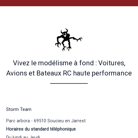
Vivez le modélisme à fond : Voitures,
Avions et Bateaux RC haute performance
Storm Team
Parc arbora - 69510 Soucieu en Jarrest
Horaires du standard téléphonique
Du lundi au Jeudi